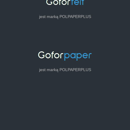
jest marką POLPAPERPLUS
jest marką POLPAPERPLUS