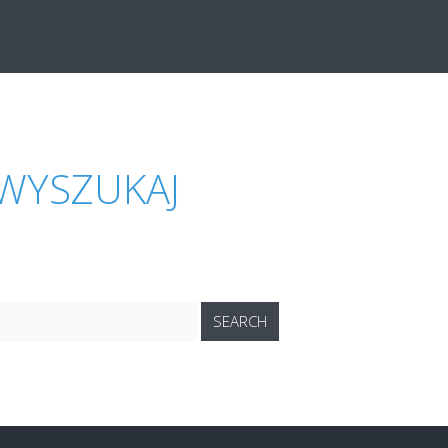
WYSZUKAJ