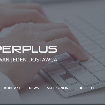
KONTAKT
NEWS
SKLEP ONLINE
DE
PL