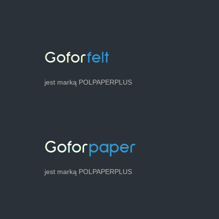
jest marką POLPAPERPLUS
jest marką POLPAPERPLUS