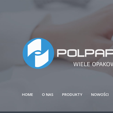
HOME
O NAS
PRODUKTY
NOWOŚCI