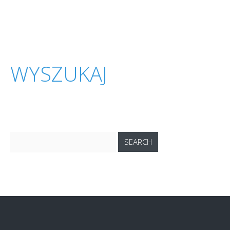
WYSZUKAJ