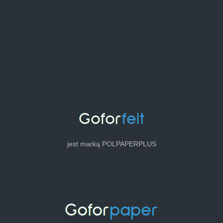
jest marką POLPAPERPLUS