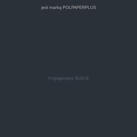
jest marką POLPAPERPLUS
Polpaperplus ©2018