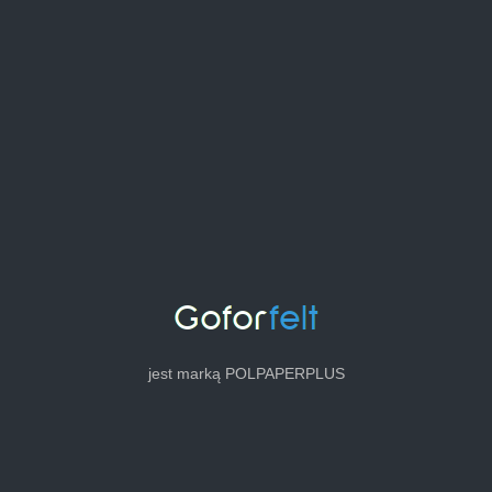
jest marką POLPAPERPLUS